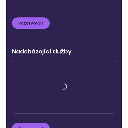
Rezervovat
Nadcházející služby