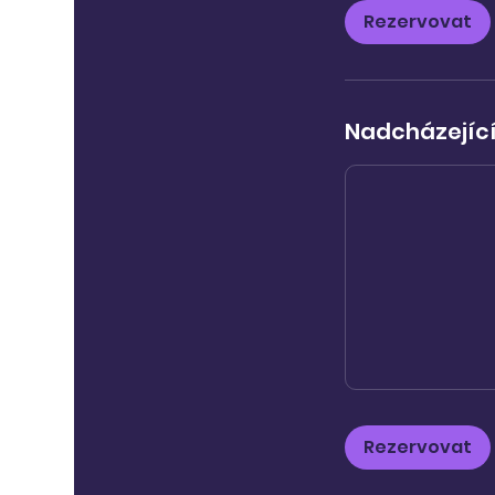
Rezervovat
Nadcházející
Rezervovat