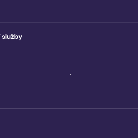
 služby