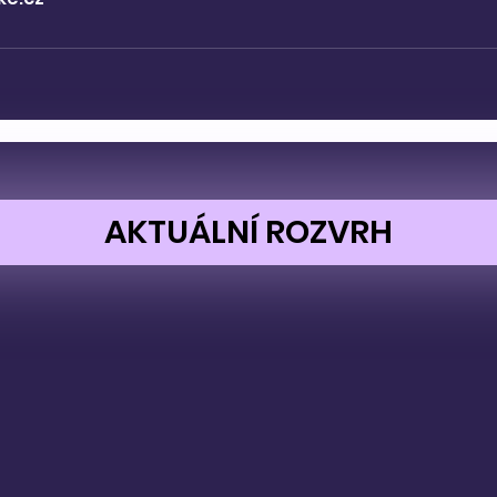
AKTUÁLNÍ ROZVRH