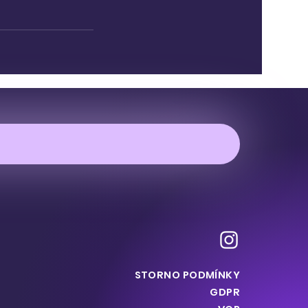
STORNO PODMÍNKY
GDPR