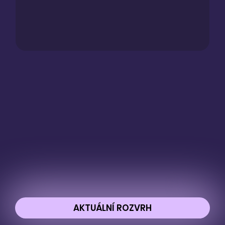
AKTUÁLNÍ ROZVRH