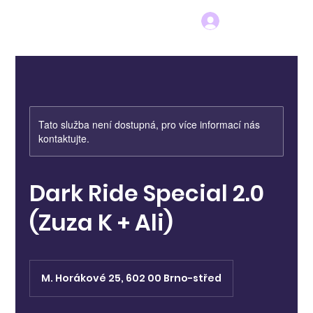
Tato služba není dostupná, pro více informací nás
kontaktujte.
Dark Ride Special 2.0
(Zuza K + Ali)
M. Horákové 25, 602 00 Brno-střed