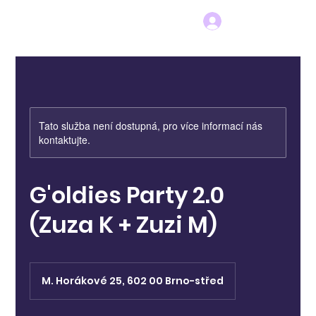
Tato služba není dostupná, pro více informací nás
kontaktujte.
G'oldies Party 2.0
(Zuza K + Zuzi M)
M. Horákové 25, 602 00 Brno-střed