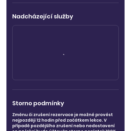
Nadcházející služby
Storno podmínky
Změnu či zrušení rezervace je možné provést
nejpozději 12 hodin před začátkem lekce. V
případě pozdějšího zrušení nebo nedostavení